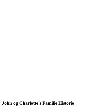
John og Charlotte´s Familie Historie