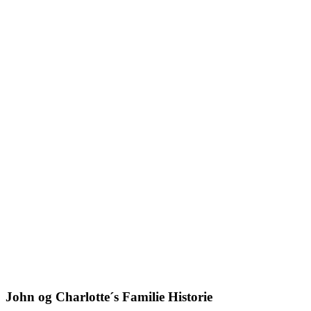
John og Charlotte´s Familie Historie